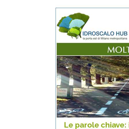
Le parole chiave: 